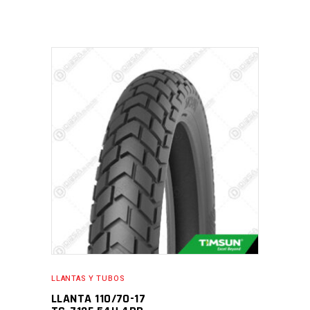
LLANTAS Y TUBOS
LLANTA 110/70-17