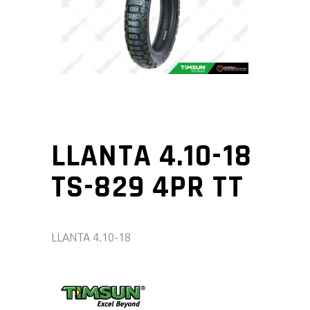
LLANTA 4.10-18
TS-829 4PR TT
LLANTA 4.10-18