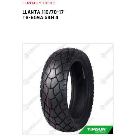
LLANTAS Y TUBOS
LLANTA 110/70-17
TS-659A 54H 4