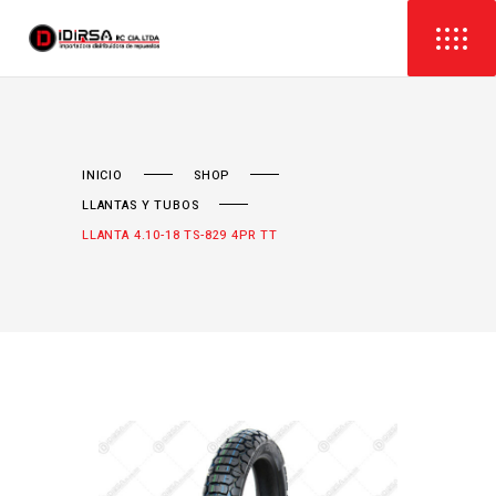
INICIO
SHOP
LLANTAS Y TUBOS
LLANTA 4.10-18 TS-829 4PR TT