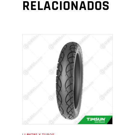
RELACIONADOS
LLANTAS Y TUBOS