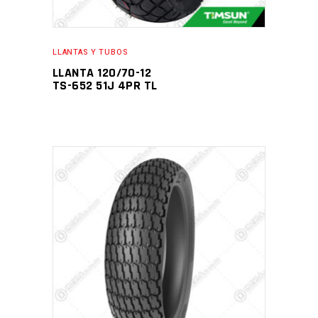
LLANTAS Y TUBOS
LLANTA 120/70-12
TS-652 51J 4PR TL