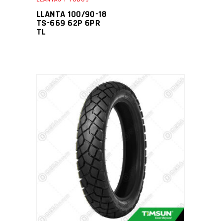
LLANTA 100/90-18
TS-669 62P 6PR
TL