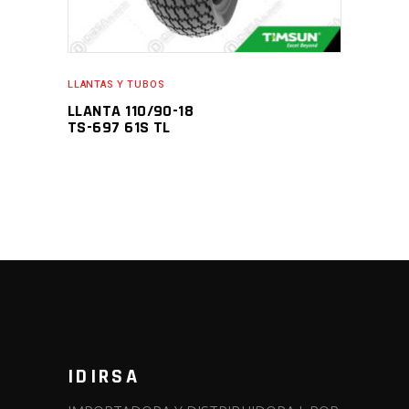
LLANTAS Y TUBOS
LLANTA 110/90-18
TS-697 61S TL
IDIRSA