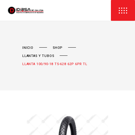
INICIO
SHOP
LLANTAS Y TUBOS
LLANTA 100/90-18 TS-628 62P 6PR TL