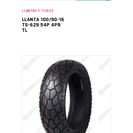
LLANTAS Y TUBOS
LLANTA 100/90-16
TS-629 54P 4PR
TL