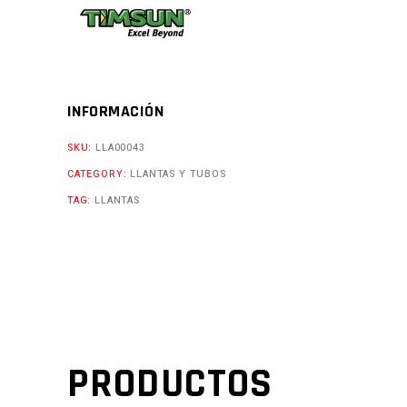
INFORMACIÓN
SKU:
LLA00043
CATEGORY:
LLANTAS Y TUBOS
TAG:
LLANTAS
PRODUCTOS