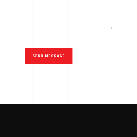
SEND MESSAGE