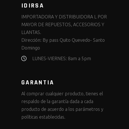
IDIRSA
IMPORTADORA Y DISTRIBUIDORA L POR
MAYOR DE REPUESTOS, ACCESORIOS Y
LLANTAS.
Dirección:
By pass Quito Quevedo- Santo
Domingo
LUNES-VIERNES: 8am a 5pm
GARANTIA
Al comprar cualquier producto, tienes el
respaldo de la garantía dada a cada
producto de acuerdo a los parámetros y
políticas establecidas.