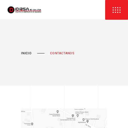
INICIO
CONTACTANOS