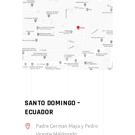
SANTO DOMINGO –
ECUADOR
Padre German Maya y Pedro
Vicente Maldonado